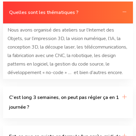
Quelles sont les thématiques ?
Nous avons organisé des ateliers sur l’Internet des
Objets, sur l’impression 3D, la vision numérique, l’IA, la
conception 3D, la découpe laser, les télécommunications,
la fabrication avec une CNC, la robotique, les design
patterns en logiciel, la gestion du code source, le
développement « no-code » … et bien d’autres encore.
C'est long 3 semaines, on peut pas régler ça en 1
journée ?