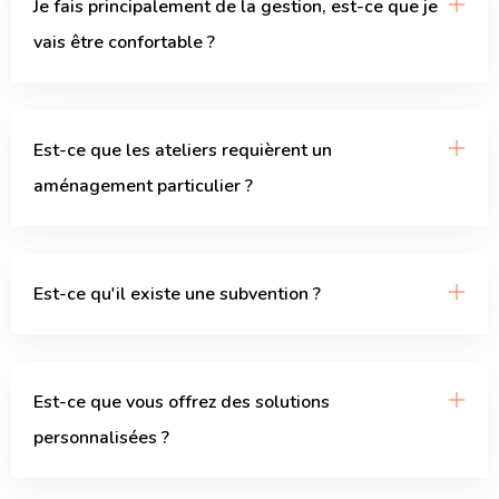
Je fais principalement de la gestion, est-ce que je
vais être confortable ?
Est-ce que les ateliers requièrent un
aménagement particulier ?
Est-ce qu'il existe une subvention ?
Est-ce que vous offrez des solutions
personnalisées ?