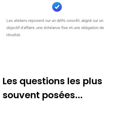
Les ateliers reposent sur un défis concrêt, aligné sur un
objectif d’affaire, une échéance fixe et une obligation de
résultat.
Les questions les plus
souvent posées...