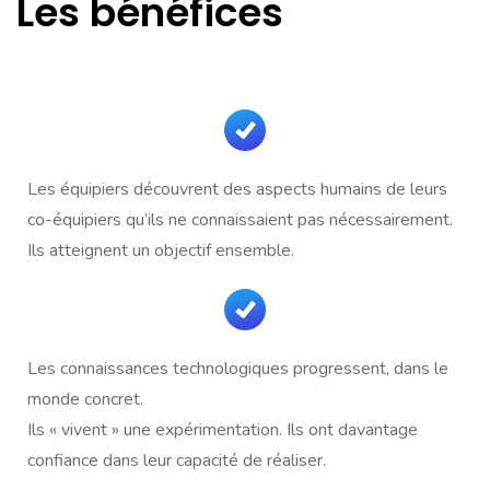
Les bénéfices
Les équipiers découvrent des aspects humains de leurs
co-équipiers qu’ils ne connaissaient pas nécessairement.
Ils atteignent un objectif ensemble.
Les connaissances technologiques progressent, dans le
monde concret.
Ils « vivent » une expérimentation. Ils ont davantage
confiance dans leur capacité de réaliser.