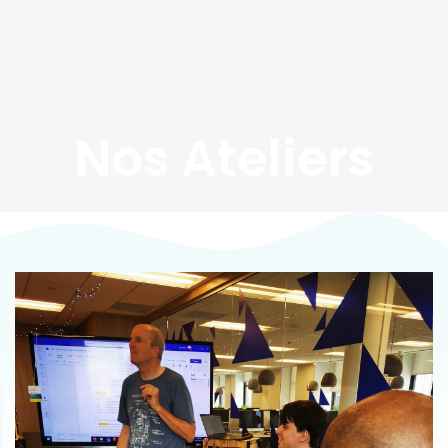
Nos Ateliers