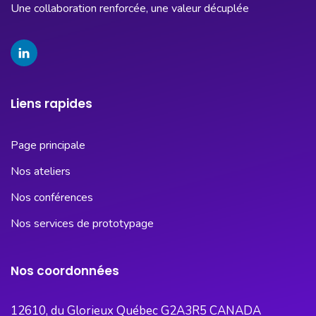
Une collaboration renforcée, une valeur décuplée
Liens rapides
Page principale
Nos ateliers
Nos conférences
Nos services de prototypage
Nos coordonnées
12610, du Glorieux Québec G2A3R5 CANADA