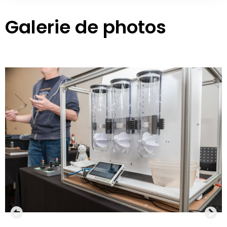
Galerie de photos